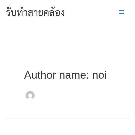
Skip
รับทำสายคล้อง
to
content
Author name: noi