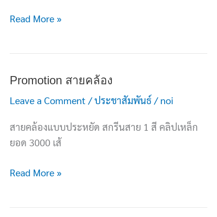
Read More »
Promotion
Promotion สายคล้อง
สาย
Leave a Comment
/
ประชาสัมพันธ์
/
noi
คล้อง
สายคล้องแบบประหยัด สกรีนสาย 1 สี คลิปเหล็ก
ยอด 3000 เส้
Read More »