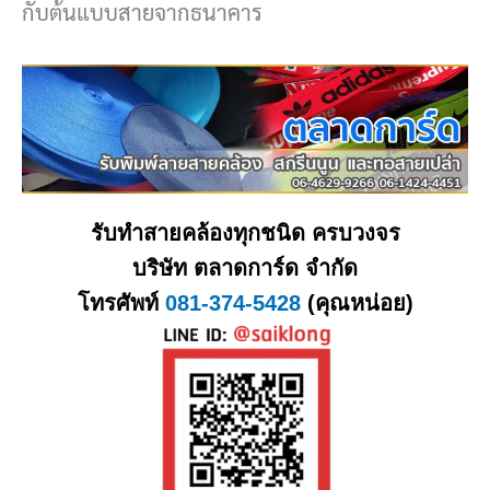
กับต้นแบบสายจากธนาคาร
รับทำสายคล้องทุกชนิด ครบวงจร
บริษัท ตลาดการ์ด จำกัด
โทรศัพท์
081-374-5428
(คุณหน่อย)