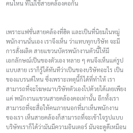
คนไหน ที่ไม่ใช้สายคล้องคอกัน
เพราะแฟชั่นสายคล้องที่ฮิต และเป็นที่นิยมในหมู่
พนักงานนั่นเอง เราจึงเห็น ว่าแทบทุกบริษัท จะมี
การสั่งผลิต สายแขวนบัตรพนักงานตัวนี้ให้มี
เอกลักษณ์เป็นของตัวเอง หลาย ๆ คนจึงเห็นแค่รูป
แบบสาย เราก็รู้ได้ทันทีว่าเป็นของบริษัทอะไร เป็น
ของแบรนด์ไหน ซึ่งเพราะเหตุนี้ก็ได้ที่ทำให้ เรา
สามารถที่จะโฆษณาบริษัทตัวเองไปด้วยได้เลยเพียง
แค่ พนักงานแขวนสายคล้องคอเท่านั้น อีกทั้งเรา
สามารถที่จะสื่อให้คนภายนอกที่มาเห็นพนักงาน
ของเรา เห็นสายคล้องก็สามารถที่จะเข้าใจรูปแบบ
บริษัทเราก็ได้ว่ามันมีความอินเตอร์ มันจะดูดีเหมือน