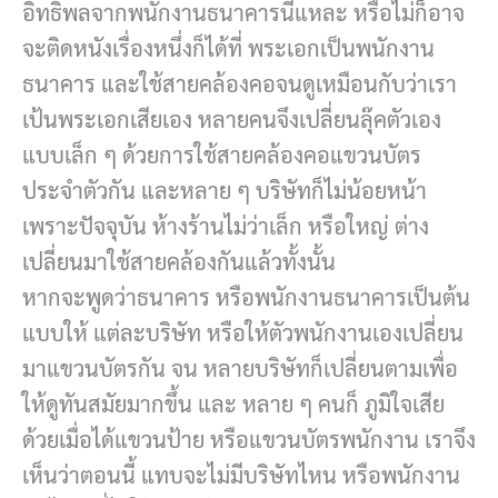
อิทธิพลจากพนักงานธนาคารนี่แหละ หรือไม่ก็อาจ
จะติดหนังเรื่องหนึ่งก็ได้ที่ พระเอกเป็นพนักงาน
ธนาคาร และใช้สายคล้องคอจนดูเหมือนกับว่าเรา
เป้นพระเอกเสียเอง หลายคนจึงเปลี่ยนลุ๊คตัวเอง
แบบเล็ก ๆ ด้วยการใช้สายคล้องคอแขวนบัตร
ประจำตัวกัน และหลาย ๆ บริษัทก็ไม่น้อยหน้า
เพราะปัจจุบัน ห้างร้านไม่ว่าเล็ก หรือใหญ่ ต่าง
เปลี่ยนมาใช้สายคล้องกันแล้วทั้งนั้น
หากจะพูดว่าธนาคาร หรือพนักงานธนาคารเป็นต้น
แบบให้ แต่ละบริษัท หรือให้ตัวพนักงานเองเปลี่ยน
มาแขวนบัตรกัน จน หลายบริษัทก็เปลี่ยนตามเพื่อ
ให้ดูทันสมัยมากขึ้น และ หลาย ๆ คนก็ ภูมิใจเสีย
ด้วยเมื่อได้แขวนป้าย หรือแขวนบัตรพนักงาน เราจึง
เห็นว่าตอนนี้ แทบจะไม่มีบริษัทไหน หรือพนักงาน