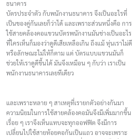
ธนาคาร
บัตรประจำตัว กับพนักงานธนาคาร จึงเป็นอะไรที่
เป็นของคู่กันเลยก็ว่าได้ และเพราะส่วนหนึ่งคือ การ
ใช้สายคล้องคอแขวนบัตรพนักงานมันช่างเป็นอะไร
ที่ใครเห็นก็มองว่าดูดีเสียเหลือเกิน ถึงแม้ หุ่นเราไม่ดี
หรือลักษณะไม่ให้ก็ตาม แต่ บัตรแบบแขวนมันก็
ช่วยให้เราดูดีขึ้นได้ มันจึงเหมือน ๆ กับว่า เราเป็น
พนักงานธนาคารเลยทีเดียว
และเพราะหลาย ๆ สาเหตุที่เรายกตัวอย่างกันมา
ความนิยมในการใช้สายคล้องคอมันจึงมีเพิ่มมากขึ้น
เรื่อย ๆ เราจึงเห็นแทบจะทุกออฟฟิต จึงมีการ
เปลี่ยนไปใช้สายห้อยคอกันเป็นแถว อาจจะเพราะ