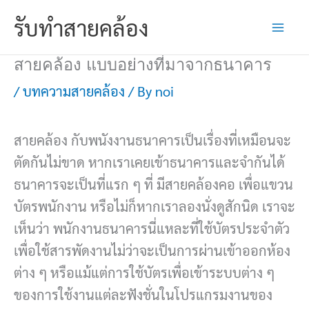
Skip
รับทำสายคล้อง
to
content
สายคล้อง แบบอย่างที่มาจากธนาคาร
/
บทความสายคล้อง
/ By
noi
สายคล้อง กับพนังงานธนาคารเป็นเรื่องที่เหมือนจะ
ตัดกันไม่ขาด หากเราเคยเข้าธนาคารและจำกันได้
ธนาคารจะเป็นที่แรก ๆ ที่ มีสายคล้องคอ เพื่อแขวน
บัตรพนักงาน หรือไม่ก็หากเราลองนั่งดูสักนิด เราจะ
เห็นว่า พนักงานธนาคารนี่แหละที่ใช้บัตรประจำตัว
เพื่อใช้สารพัดงานไม่ว่าจะเป็นการผ่านเข้าออกห้อง
ต่าง ๆ หรือแม้แต่การใช้บัตรเพื่อเข้าระบบต่าง ๆ
ของการใช้งานแต่ละฟังชั่นในโปรแกรมงานของ