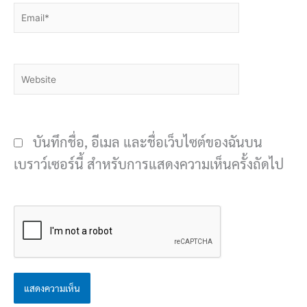
Email*
Website
บันทึกชื่อ, อีเมล และชื่อเว็บไซต์ของฉันบน
เบราว์เซอร์นี้ สำหรับการแสดงความเห็นครั้งถัดไป