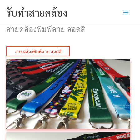
Skip
รับทำสายคล้อง
to
content
สายคล้องพิมพ์ลาย สอดสี
สายคล้องพิมพ์ลาย สอดสี