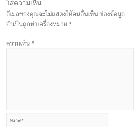
ใส่ความเห็น
อีเมลของคุณจะไม่แสดงให้คนอื่นเห็น
ช่องข้อมูล
จำเป็นถูกทำเครื่องหมาย
*
ความเห็น
*
Name*